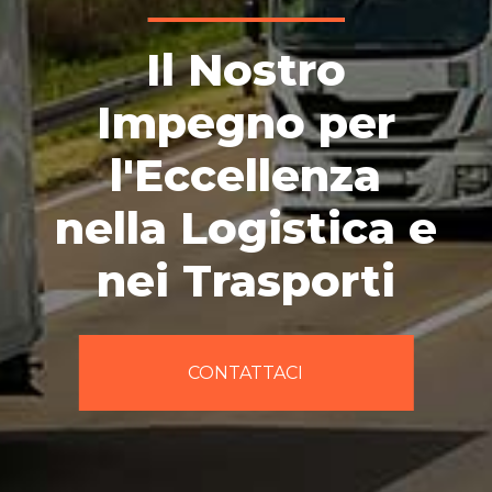
Il Nostro
Impegno per
l'Eccellenza
nella Logistica e
nei Trasporti
CONTATTACI