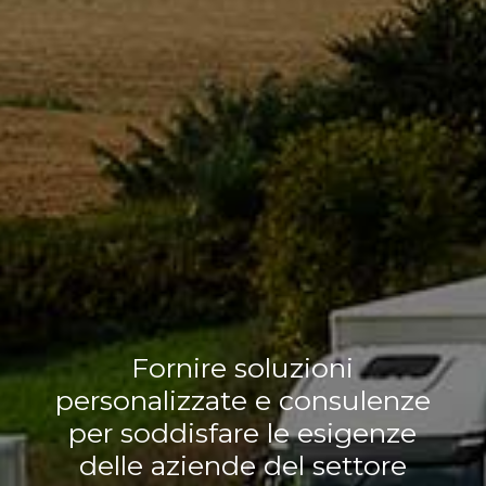
Fornire soluzioni
personalizzate e consulenze
per soddisfare le esigenze
delle aziende del settore